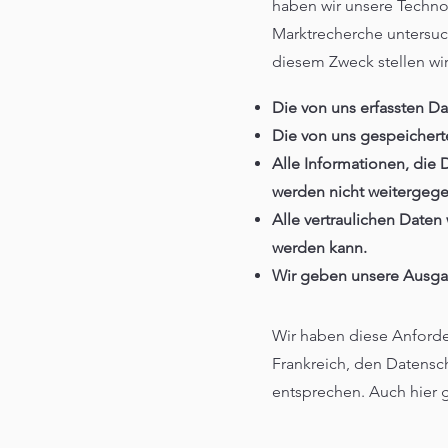
haben wir unsere Technol
Marktrecherche untersuch
diesem Zweck stellen wir 
Die von uns erfassten 
Die von uns gespeichert
Alle Informationen, die 
werden nicht weitergeg
Alle vertraulichen Daten
werden kann.
Wir geben unsere Ausgan
Wir haben diese Anforde
Frankreich, den Datensc
entsprechen. Auch hier g