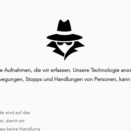
die Aufnahmen, die wir erfassen. Unsere Technologie anony
ewegungen, Stopps und Handlungen von Personen, kann ab
 wird auf das
, damit wir
dass keine Handlung