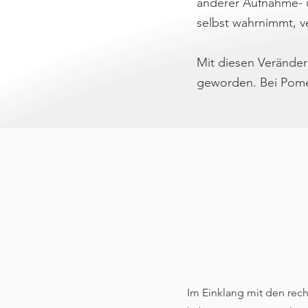
anderer Aufnahme- u
selbst wahrnimmt, v
Mit diesen Veränder
geworden. Bei Pomel
Im Einklang mit den rech