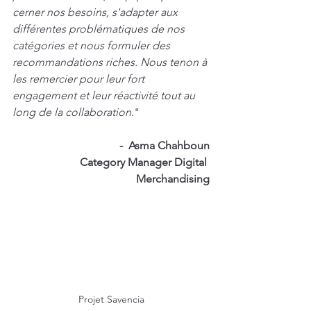
cerner nos besoins, s'adapter aux 
différentes problématiques de nos 
catégories et nous formuler des 
recommandations riches. Nous tenon à 
les remercier pour leur fort 
engagement et leur réactivité tout au 
long de la collaboration.
"
-  Asma Chahboun
Category Manager Digital 
Merchandising
Projet Savencia