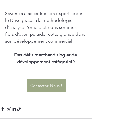
Savencia a accentué son expertise sur 
le Drive grâce à la méthodologie 
d'analyse Pomelo et nous sommes 
fiers d'avoir pu aider cette grande dans 
son développement commercial.
Des défis merchandising et de 
développement catégoriel ?
Contactez-Nous !